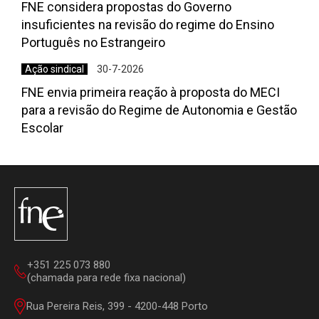
FNE considera propostas do Governo
insuficientes na revisão do regime do Ensino
Português no Estrangeiro
Ação sindical
30-7-2026
FNE envia primeira reação à proposta do MECI
para a revisão do Regime de Autonomia e Gestão
Escolar
+351 225 073 880
(chamada para rede fixa nacional)
Rua Pereira Reis, 399 - 4200-448 Porto