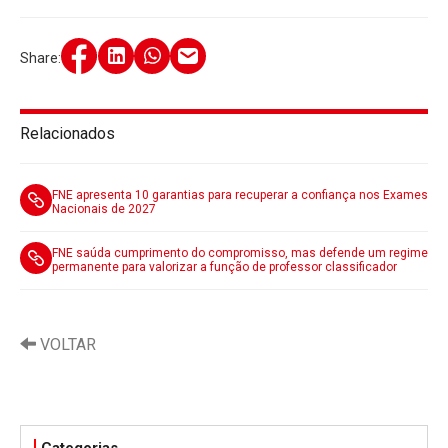
Share:
Relacionados
FNE apresenta 10 garantias para recuperar a confiança nos Exames
Nacionais de 2027
FNE saúda cumprimento do compromisso, mas defende um regime
permanente para valorizar a função de professor classificador
VOLTAR
Categorias