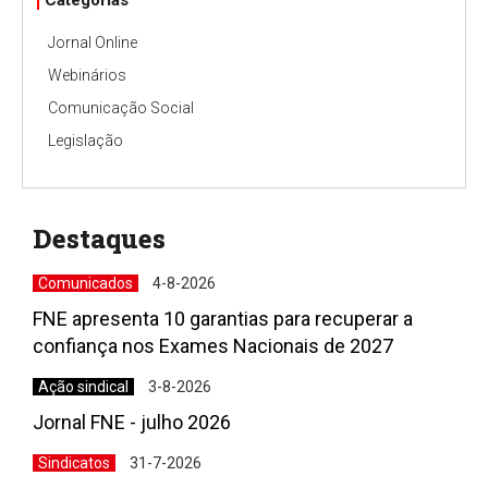
Jornal Online
Webinários
Comunicação Social
Legislação
Destaques
Comunicados
4-8-2026
FNE apresenta 10 garantias para recuperar a
confiança nos Exames Nacionais de 2027
Ação sindical
3-8-2026
Jornal FNE - julho 2026
Sindicatos
31-7-2026