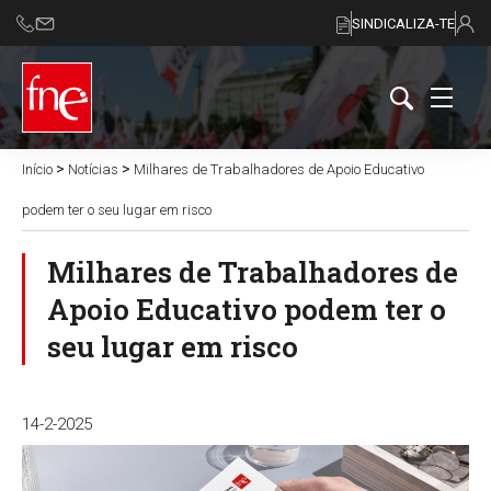
SINDICALIZA-TE
>
>
Início
Notícias
Milhares de Trabalhadores de Apoio Educativo
podem ter o seu lugar em risco
Milhares de Trabalhadores de
Apoio Educativo podem ter o
seu lugar em risco
14-2-2025