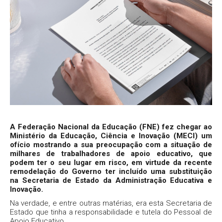
A Federação Nacional da Educação (FNE) fez chegar ao
Ministério da Educação, Ciência e Inovação (MECI) um
ofício mostrando a sua preocupação com a situação de
milhares de trabalhadores de apoio educativo, que
podem ter o seu lugar em risco, em virtude da recente
remodelação do Governo ter incluído uma substituição
na Secretaria de Estado da Administração Educativa e
Inovação.
Na verdade, e entre outras matérias, era esta Secretaria de
Estado que tinha a responsabilidade e tutela do Pessoal de
Apoio Educativo.