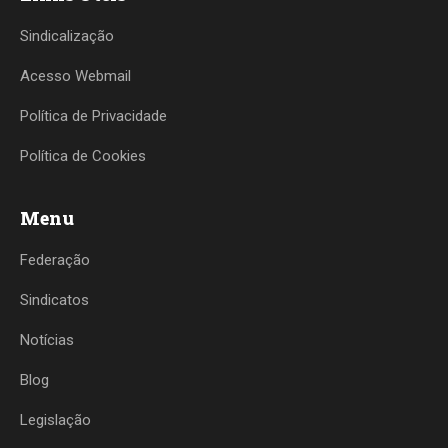
Sindicalização
Acesso Webmail
Política de Privacidade
Política de Cookies
Menu
Federação
Sindicatos
Notícias
Blog
Legislação