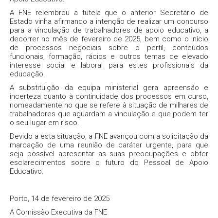
A FNE relembrou a tutela que o anterior Secretário de
Estado vinha afirmando a intenção de realizar um concurso
para a vinculação de trabalhadores de apoio educativo, a
decorrer no mês de fevereiro de 2025, bem como o início
de processos negociais sobre o perfil, conteúdos
funcionais, formação, rácios e outros temas de elevado
interesse social e laboral para estes profissionais da
educação.
A substituição da equipa ministerial gera apreensão e
incerteza quanto à continuidade dos processos em curso,
nomeadamente no que se refere à situação de milhares de
trabalhadores que aguardam a vinculação e que podem ter
o seu lugar em risco.
Devido a esta situação, a FNE avançou com a solicitação da
marcação de uma reunião de caráter urgente, para que
seja possível apresentar as suas preocupações e obter
esclarecimentos sobre o futuro do Pessoal de Apoio
Educativo.
Porto, 14 de fevereiro de 2025
A Comissão Executiva da FNE