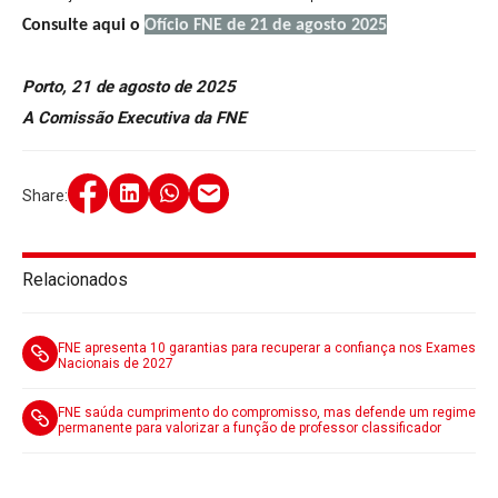
Consulte aqui o
Ofício FNE de 21 de agosto 2025
Porto, 21 de agosto de 2025
A Comissão Executiva da FNE
Share:
Relacionados
FNE apresenta 10 garantias para recuperar a confiança nos Exames
Nacionais de 2027
FNE saúda cumprimento do compromisso, mas defende um regime
permanente para valorizar a função de professor classificador