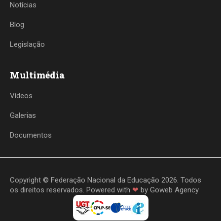
Notícias
Blog
Legislação
Multimédia
Vídeos
Galerias
Documentos
Copyright © Federação Nacional da Educação 2026. Todos
os direitos reservados. Powered with
❤
by
Goweb Agency