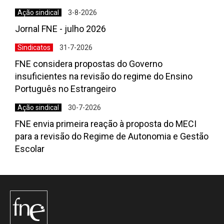
Ação sindical
3-8-2026
Jornal FNE - julho 2026
Sindicatos
31-7-2026
FNE considera propostas do Governo
insuficientes na revisão do regime do Ensino
Português no Estrangeiro
Ação sindical
30-7-2026
FNE envia primeira reação à proposta do MECI
para a revisão do Regime de Autonomia e Gestão
Escolar