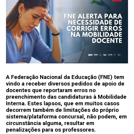
A Federação Nacional da Educação (FNE) tem
vindo a receber diversos pedidos de apoio de
docentes que reportaram erros no
preenchimento das candidaturas à Mobilidade
Interna. Estes lapsos, que em muitos casos
decorrem também de limitações do próprio
sistema/plataforma concursal, não podem, em
circunstância alguma, resultar em
penalizações para os professores.