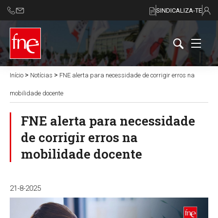
SINDICALIZA-TE
>
>
Início
Notícias
FNE alerta para necessidade de corrigir erros na
mobilidade docente
FNE alerta para necessidade
de corrigir erros na
mobilidade docente
21-8-2025