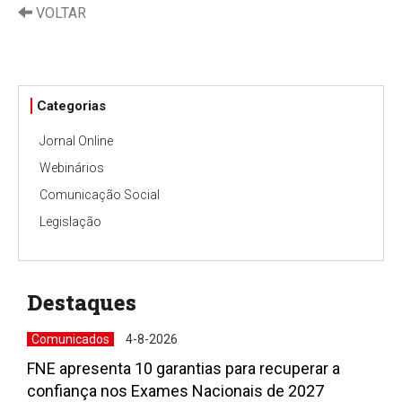
VOLTAR
Categorias
Jornal Online
Webinários
Comunicação Social
Legislação
Destaques
Comunicados
4-8-2026
FNE apresenta 10 garantias para recuperar a
confiança nos Exames Nacionais de 2027