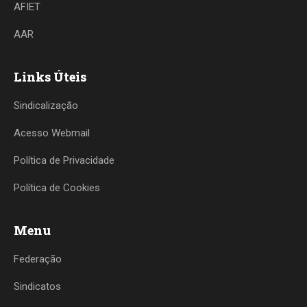
AFIET
AAR
Links Úteis
Sindicalização
Acesso Webmail
Política de Privacidade
Política de Cookies
Menu
Federação
Sindicatos