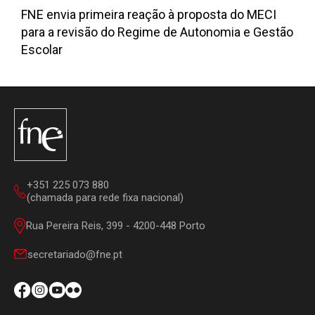
FNE envia primeira reação à proposta do MECI
para a revisão do Regime de Autonomia e Gestão
Escolar
+351 225 073 880
(chamada para rede fixa nacional)
Rua Pereira Reis, 399 - 4200-448 Porto
secretariado@fne.pt