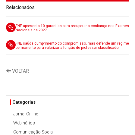
Relacionados
FNE apresenta 10 garantias para recuperar a confiança nos Exames
Nacionais de 2027
FNE saúda cumprimento do compromisso, mas defende um regime
permanente para valorizar a função de professor classificador
VOLTAR
Categorias
Jornal Online
Webinários
Comunicação Social