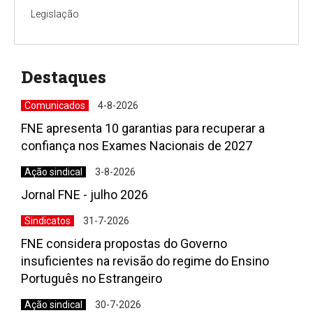
Legislação
Destaques
Comunicados
4-8-2026
FNE apresenta 10 garantias para recuperar a
confiança nos Exames Nacionais de 2027
Ação sindical
3-8-2026
Jornal FNE - julho 2026
Sindicatos
31-7-2026
FNE considera propostas do Governo
insuficientes na revisão do regime do Ensino
Português no Estrangeiro
Ação sindical
30-7-2026