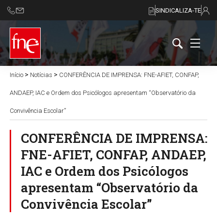
SINDICALIZA-TE
>
>
Início
Notícias
CONFERÊNCIA DE IMPRENSA: FNE-AFIET, CONFAP,
ANDAEP, IAC e Ordem dos Psicólogos apresentam “Observatório da
Convivência Escolar”
CONFERÊNCIA DE IMPRENSA:
FNE-AFIET, CONFAP, ANDAEP,
IAC e Ordem dos Psicólogos
apresentam “Observatório da
Convivência Escolar”