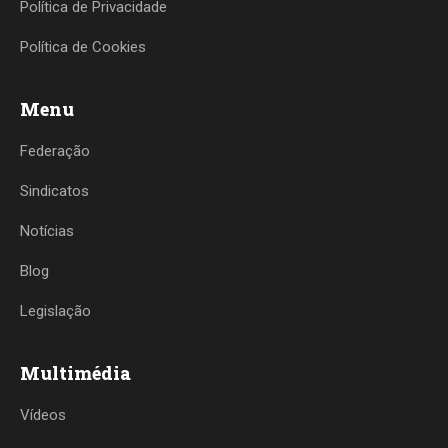
Política de Privacidade
Política de Cookies
Menu
Federação
Sindicatos
Notícias
Blog
Legislação
Multimédia
Vídeos