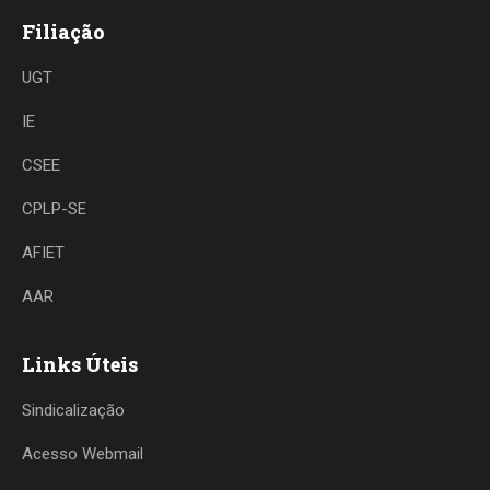
Filiação
UGT
IE
CSEE
CPLP-SE
AFIET
AAR
Links Úteis
Sindicalização
Acesso Webmail