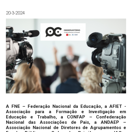
20-3-2024
A FNE – Federação Nacional da Educação, a AFIET -
Associação para a Formação e Investigação em
Educação e Trabalho, a CONFAP – Confederação
Nacional das Associações de Pais, a ANDAEP –
Associação Nacional de Diretores de Agrupamentos e