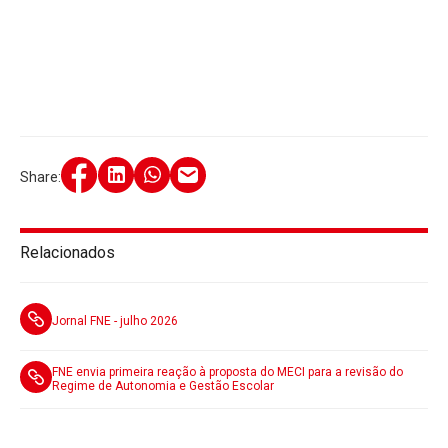
Share:
Relacionados
Jornal FNE - julho 2026
FNE envia primeira reação à proposta do MECI para a revisão do
Regime de Autonomia e Gestão Escolar