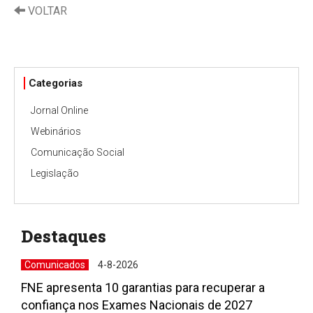
VOLTAR
Categorias
Jornal Online
Webinários
Comunicação Social
Legislação
Destaques
Comunicados
4-8-2026
FNE apresenta 10 garantias para recuperar a
confiança nos Exames Nacionais de 2027