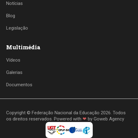
Notícias
Blog
Legislação
Multimédia
Vídeos
Galerias
Documentos
Copyright © Federação Nacional da Educação 2026. Todos
os direitos reservados. Powered with
❤
by
Goweb Agency