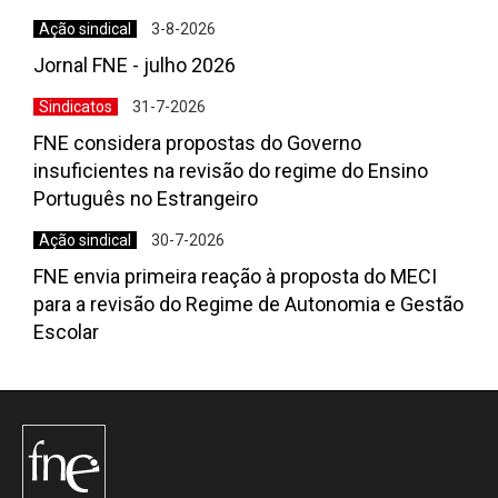
Ação sindical
3-8-2026
Jornal FNE - julho 2026
Sindicatos
31-7-2026
FNE considera propostas do Governo
insuficientes na revisão do regime do Ensino
Português no Estrangeiro
Ação sindical
30-7-2026
FNE envia primeira reação à proposta do MECI
para a revisão do Regime de Autonomia e Gestão
Escolar