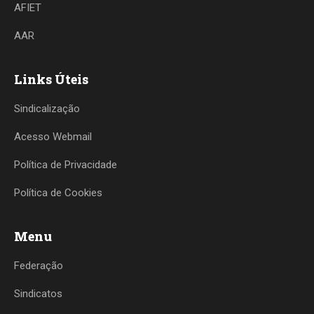
AFIET
AAR
Links Úteis
Sindicalização
Acesso Webmail
Política de Privacidade
Política de Cookies
Menu
Federação
Sindicatos