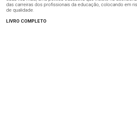
das carreiras dos profissionais da educação, colocando em 
de qualidade.
LIVRO COMPLETO