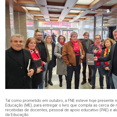
Tal como prometido em outubro, a FNE esteve hoje presente no
Educação (ME), para entregar o livro que compila as cerca de
recebidas de docentes, pessoal de apoio educativo (PAE) e al
da Educação.