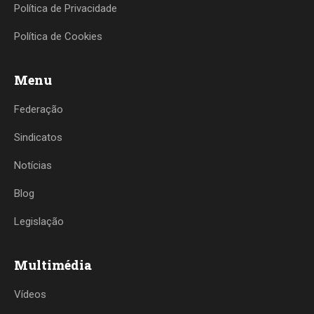
Política de Privacidade
Política de Cookies
Menu
Federação
Sindicatos
Notícias
Blog
Legislação
Multimédia
Vídeos