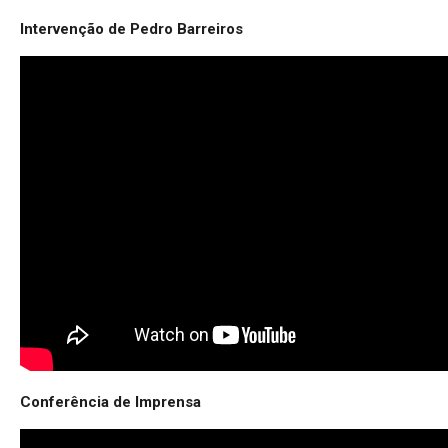
Intervenção de Pedro Barreiros
Conferência de Imprensa