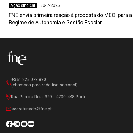
Ação sindical
30-7-2026
FNE envia primeira reação à proposta do MECI para a
Regime de Autonomia e Gestão Escolar
+351 225 073 880
(chamada para rede fixa nacional)
Rua Pereira Reis, 399 - 4200-448 Porto
secretariado@fne.pt