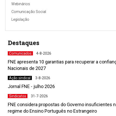
Webinários
Comunicação Social
Legislação
Destaques
Comunicados
4-8-2026
FNE apresenta 10 garantias para recuperar a confia
Nacionais de 2027
Ação sindical
3-8-2026
Jornal FNE - julho 2026
Sindicatos
31-7-2026
FNE considera propostas do Governo insuficientes n
regime do Ensino Português no Estrangeiro