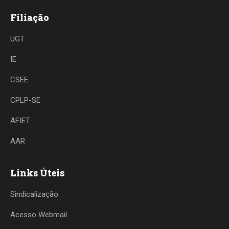
Filiação
UGT
IE
CSEE
CPLP-SE
AFIET
AAR
Links Úteis
Sindicalização
Acesso Webmail