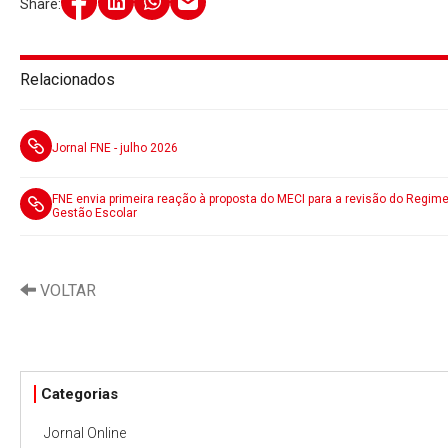
Share:
Relacionados
Jornal FNE - julho 2026
FNE envia primeira reação à proposta do MECI para a revisão do Regim
Gestão Escolar
VOLTAR
Categorias
Jornal Online