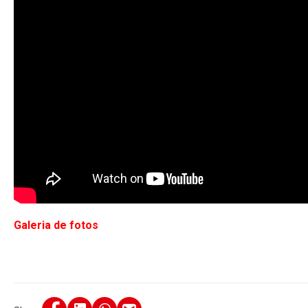
Galeria de fotos