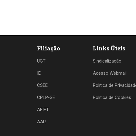
Filiação
Links Úteis
UGT
Sindicalização
IE
Acesso Webmail
CSEE
Política de Privacidad
CPLP-SE
Política de Cookies
AFIET
AAR