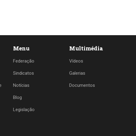
Menu
Multimédia
Federação
Vídeos
Sindicatos
Galerias
e
Notícias
Documentos
Blog
Legislação