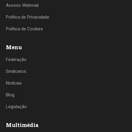
Acesso Webmail
Política de Privacidade
Política de Cookies
Menu
Federação
Sindicatos
Notícias
Blog
Legislação
Multimédia