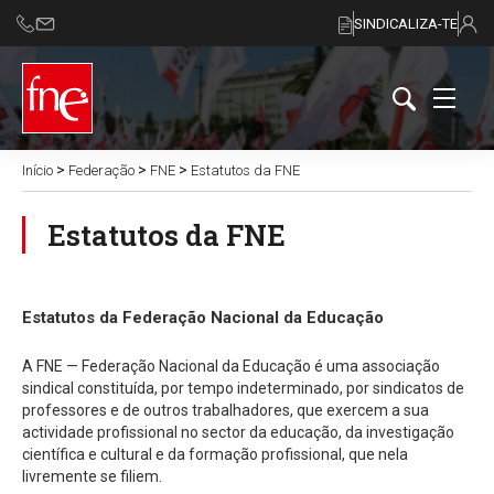
SINDICALIZA-TE
>
>
>
Início
Federação
FNE
Estatutos da FNE
Estatutos da FNE
Estatutos da Federação Nacional da Educação
A FNE — Federação Nacional da Educação é uma associação
sindical constituída, por tempo indeterminado, por sindicatos de
professores e de outros trabalhadores, que exercem a sua
actividade profissional no sector da educação, da investigação
científica e cultural e da formação profissional, que nela
livremente se filiem.