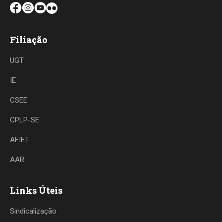
Filiação
UGT
IE
CSEE
CPLP-SE
AFIET
AAR
Links Úteis
Sindicalização