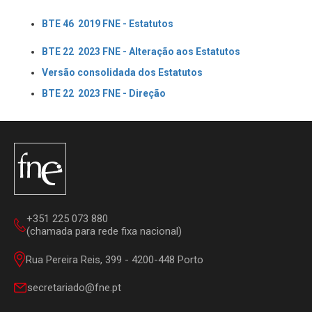
BTE 46 2019 FNE - Estatutos
BTE 22 2023 FNE - Alteração aos Estatutos
Versão consolidada dos Estatutos
BTE 22 2023 FNE - Direção
+351 225 073 880
(chamada para rede fixa nacional)
Rua Pereira Reis, 399 - 4200-448 Porto
secretariado@fne.pt