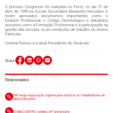
O primeiro Congresso foi realizado no Porto, no dia 21 de
Abril de 1990 na Escola Secundária Alexandre Herculano e
foram aprovados documentos importantes como o
Estatuto Profissional, o Código Deontológico e debatidos
assuntos como a Formação Profissional e a participação na
gestão das escolas, ou as condições de trabalho do ensino
Particular.
Cristina Peixoto é a atual Presidente do Sindicato.
Share:
Relacionados
FNE exige negociação urgente para valorizar os Trabalhadores de
Apoio Educativo
STAAEZCENTRO celebra 34º aniversário