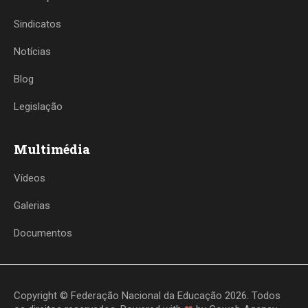
Sindicatos
Notícias
Blog
Legislação
Multimédia
Vídeos
Galerias
Documentos
Copyright © Federação Nacional da Educação 2026. Todos