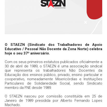
O STAEZN (Sindicato dos Trabalhadores de Apoio
Educativo / Pessoal Não Docente da Zona Norte) celebra
hoje o seu 37º aniversário.
Com os seus primeiros estatutos publicados oficialmente a
30 de abril de 1989, o STAEZN é uma associação sindical
que representa os trabalhadores Não Docentes da
Educação dos ensinos público, privado, ensino particular e
cooperativo, nomeadamente Misericórdias e Instituições
Particulares de Solidariedade Social, sendo Sindicato
membro da FNE desde 1989.
O STAEZN nasceu por comissão constituída em 25 de
Janeiro de 1989 presidida por Alberto Fernando Lopes
Machado.