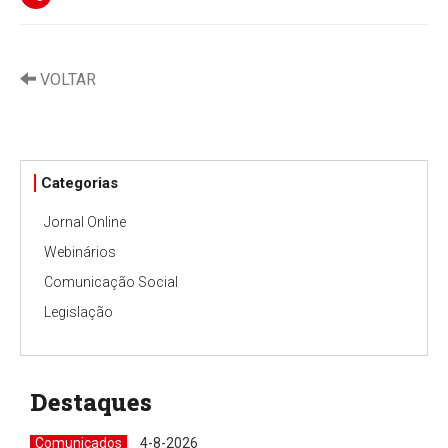
VOLTAR
Categorias
Jornal Online
Webinários
Comunicação Social
Legislação
Destaques
Comunicados
4-8-2026