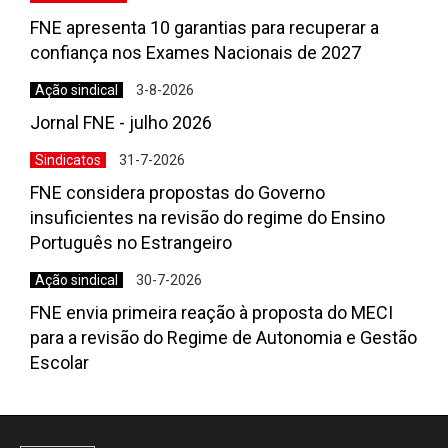
FNE apresenta 10 garantias para recuperar a
confiança nos Exames Nacionais de 2027
Ação sindical
3-8-2026
Jornal FNE - julho 2026
Sindicatos
31-7-2026
FNE considera propostas do Governo
insuficientes na revisão do regime do Ensino
Português no Estrangeiro
Ação sindical
30-7-2026
FNE envia primeira reação à proposta do MECI
para a revisão do Regime de Autonomia e Gestão
Escolar