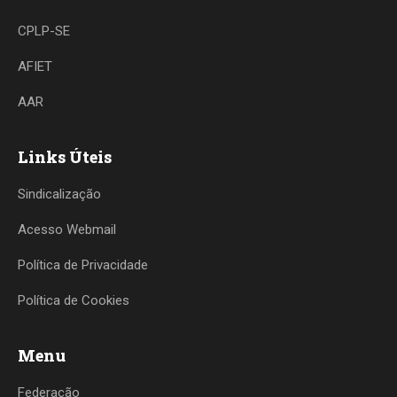
CPLP-SE
AFIET
AAR
Links Úteis
Sindicalização
Acesso Webmail
Política de Privacidade
Política de Cookies
Menu
Federação