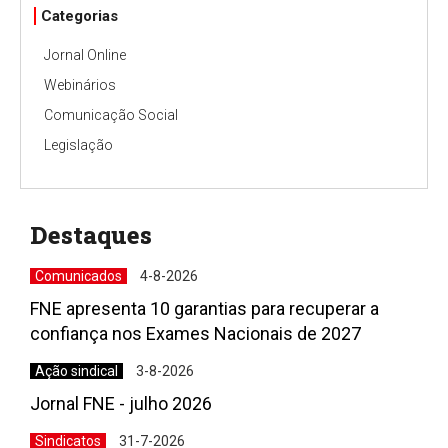
Categorias
Jornal Online
Webinários
Comunicação Social
Legislação
Destaques
Comunicados
4-8-2026
FNE apresenta 10 garantias para recuperar a
confiança nos Exames Nacionais de 2027
Ação sindical
3-8-2026
Jornal FNE - julho 2026
Sindicatos
31-7-2026