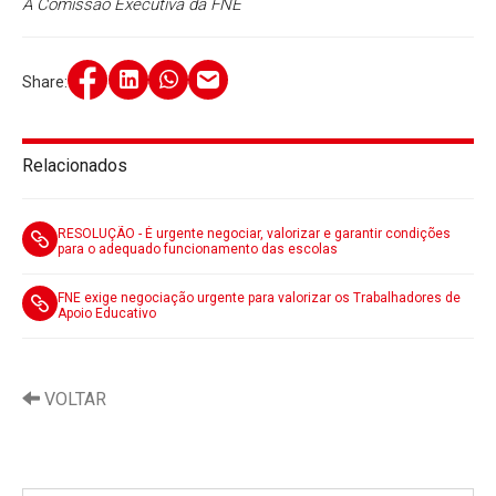
A Comissão Executiva da FNE
Share:
Relacionados
RESOLUÇÃO - É urgente negociar, valorizar e garantir condições
para o adequado funcionamento das escolas
FNE exige negociação urgente para valorizar os Trabalhadores de
Apoio Educativo
VOLTAR