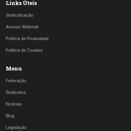
Links Úteis
Sindicalização
Acesso Webmail
Política de Privacidade
Política de Cookies
Menu
Federação
Sindicatos
Notícias
Blog
Legislação