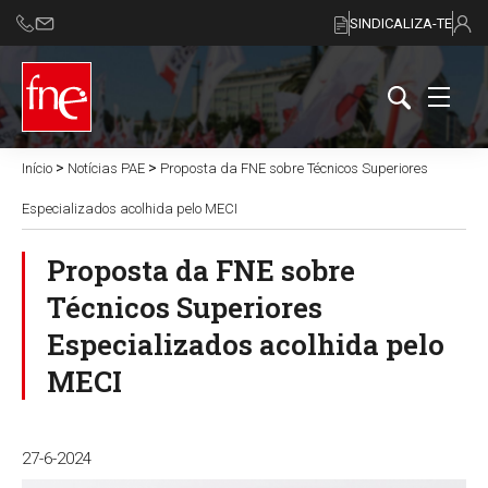
SINDICALIZA-TE
>
>
Início
Notícias PAE
Proposta da FNE sobre Técnicos Superiores
Especializados acolhida pelo MECI
Proposta da FNE sobre
Técnicos Superiores
Especializados acolhida pelo
MECI
27-6-2024