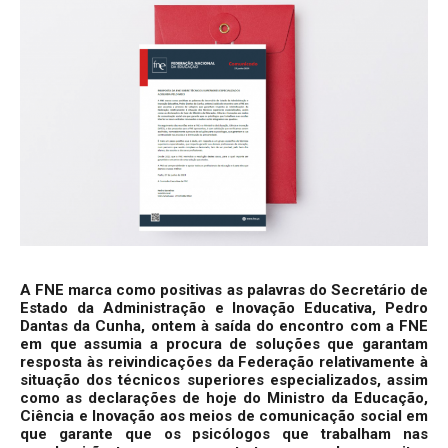
A FNE marca como positivas as palavras do
Secretário
de
Estado da Administração e Inovação Educativa
, Pedro
Dantas da Cunha, ontem à saída do encontro com a FNE
em que assumia a procura de soluções que garantam
resposta às reivindicações da Federação relativamente à
situação dos técnicos superiores especializados, assim
como as declarações de hoje do Ministro da Educação,
Ciência e Inovação aos meios de comunicação social em
que garante que os psicólogos que trabalham nas