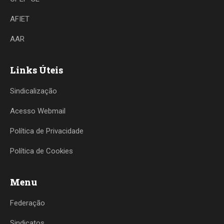
AFIET
AAR
Links Úteis
Sindicalização
Acesso Webmail
Política de Privacidade
Política de Cookies
Menu
Federação
Sindicatos