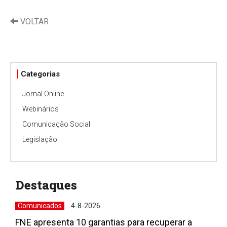
VOLTAR
Categorias
Jornal Online
Webinários
Comunicação Social
Legislação
Destaques
Comunicados
4-8-2026
FNE apresenta 10 garantias para recuperar a