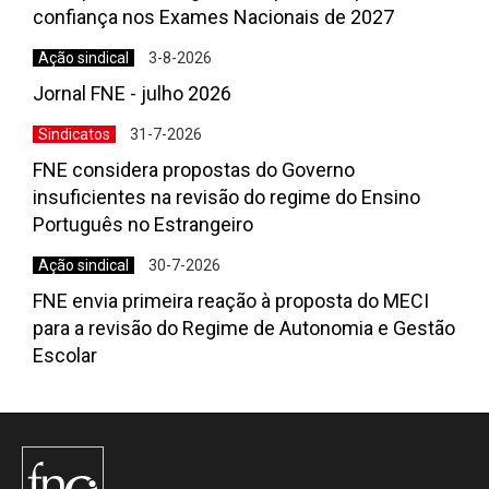
confiança nos Exames Nacionais de 2027
Ação sindical
3-8-2026
Jornal FNE - julho 2026
Sindicatos
31-7-2026
FNE considera propostas do Governo
insuficientes na revisão do regime do Ensino
Português no Estrangeiro
Ação sindical
30-7-2026
FNE envia primeira reação à proposta do MECI
para a revisão do Regime de Autonomia e Gestão
Escolar