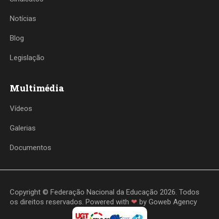
Notícias
Blog
Legislação
Multimédia
Vídeos
Galerias
Documentos
Copyright © Federação Nacional da Educação 2026. Todos
os direitos reservados. Powered with
❤
by
Goweb Agency