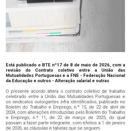
Está publicado o BTE nº17 de 8 de maio de 2026, com a
revisão do Contrato coletivo entre a União das
Mutualidades Portuguesas e a FNE - Federação Nacional
da Educação e outros - Alteração salarial e outras
O presente acordo altera o contrato coletivo de trabalho
celebrado entre a União das Mutualidades Portuguesas e
os sindicatos outorgantes infra identificados, publicado no
Boletim do Trabalho e Emprego, n.º 15, de 22 de abril de
2024, com alterações introduzidas pelo Boletim do Trabalho
e Emprego, n.º 11, de 22 de março de 2025, do qual
passam a fazer parte integrante, com efeitos a 1 de janeiro
de 2026, as cláusulas e tabelas que se seguem.