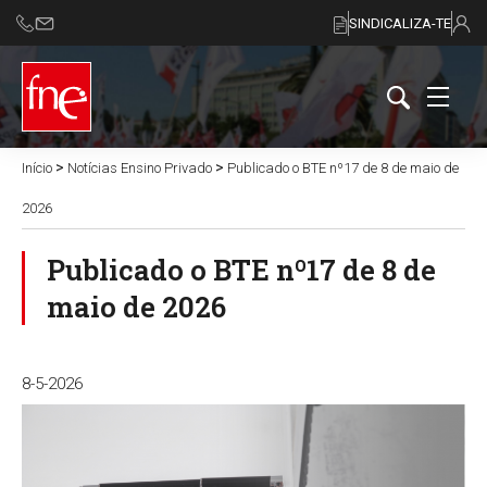
SINDICALIZA-TE
>
>
Início
Notícias Ensino Privado
Publicado o BTE nº17 de 8 de maio de
2026
Publicado o BTE nº17 de 8 de
maio de 2026
8-5-2026