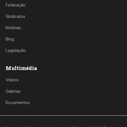
Federação
Sindicatos
Notícias
Blog
Legislação
Multimédia
Vídeos
Galerias
Documentos