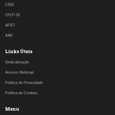
CSEE
CPLP-SE
AFIET
AAR
Links Úteis
Sindicalização
Acesso Webmail
Política de Privacidade
Política de Cookies
Menu