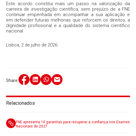
Este acordo constitui mais um passo na valorização da
carreira de investigação científica, sem prejuízo de a FNE
continuar empenhada em acompanhar a sua aplicação e
em defender futuras melhorias que reforcem os direitos, a
dignidade profissional e a qualidade do sistema científico
nacional.
Lisboa, 2 de julho de 2026
Share:
Relacionados
FNE apresenta 10 garantias para recuperar a confiança nos Exames
Nacionais de 2027