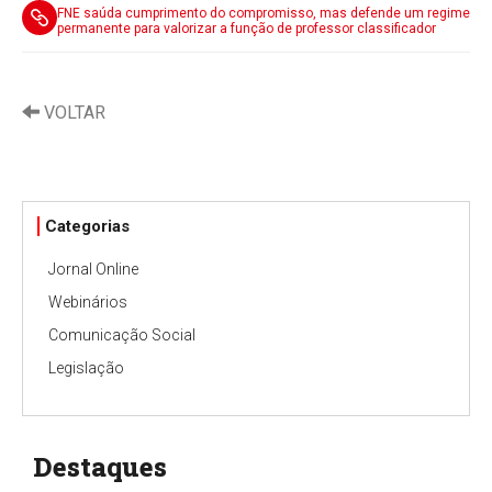
FNE saúda cumprimento do compromisso, mas defende um regime
permanente para valorizar a função de professor classificador
VOLTAR
Categorias
Jornal Online
Webinários
Comunicação Social
Legislação
Destaques