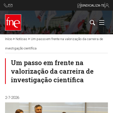
SINDICALIZA-TE
>
>
Início
Notícias
Um passo em frente na valorização da carreira de
investigação científica
Um passo em frente na
valorização da carreira de
investigação científica
2-7-2026