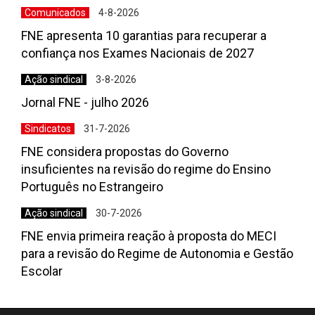
Comunicados
4-8-2026
FNE apresenta 10 garantias para recuperar a
confiança nos Exames Nacionais de 2027
Ação sindical
3-8-2026
Jornal FNE - julho 2026
Sindicatos
31-7-2026
FNE considera propostas do Governo
insuficientes na revisão do regime do Ensino
Português no Estrangeiro
Ação sindical
30-7-2026
FNE envia primeira reação à proposta do MECI
para a revisão do Regime de Autonomia e Gestão
Escolar