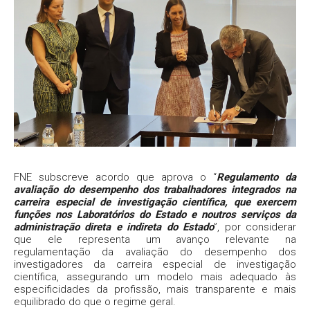
FNE subscreve acordo que aprova o “
Regulamento da
avaliação do desempenho dos trabalhadores integrados na
carreira especial de investigação científica, que exercem
funções nos Laboratórios do Estado e noutros serviços da
administração direta e indireta do Estado
”, por considerar
que ele representa um avanço relevante na
regulamentação da avaliação do desempenho dos
investigadores da carreira especial de investigação
científica, assegurando um modelo mais adequado às
especificidades da profissão, mais transparente e mais
equilibrado do que o regime geral.