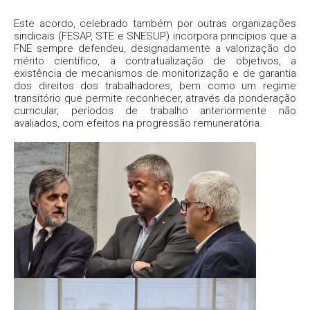
Este acordo, celebrado também por outras organizações
sindicais (FESAP, STE e SNESUP) incorpora princípios que a
FNE sempre defendeu, designadamente a valorização do
mérito científico, a contratualização de objetivos, a
existência de mecanismos de monitorização e de garantia
dos direitos dos trabalhadores, bem como um regime
transitório que permite reconhecer, através da ponderação
curricular, períodos de trabalho anteriormente não
avaliados, com efeitos na progressão remuneratória.