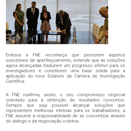
Embora a FNE reconheça que persistem aspetos
suscetíveis de aperfeiçoamento, entende que as soluções
agora alcançadas traduzem um progresso efetivo para os
investigadores e constituem uma base sólida para a
aplicação do novo Estatuto da Carreira de Investigação
Científica.
A FNE reafirma, assim, o seu compromisso negocial
orientado para a obtenção de resultados concretos.
Sempre que seja possível alcançar soluções que
representem melhorias efetivas para os trabalhadores, a
FNE assume a responsabilidade de as concretizar através
do diálogo e da negociação coletiva.