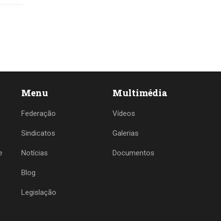
Menu
Multimédia
Federação
Vídeos
Sindicatos
Galerias
e
Notícias
Documentos
Blog
Legislação