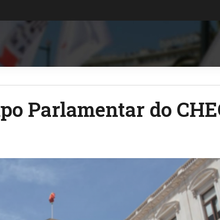
po Parlamentar do CH