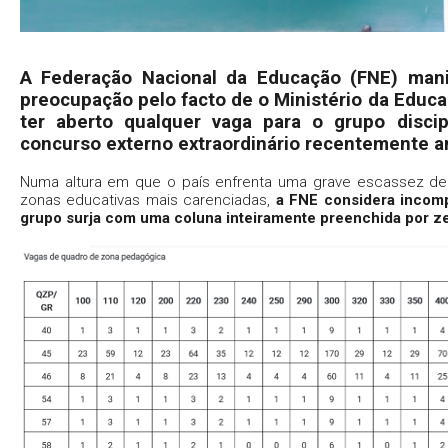
A Federação Nacional da Educação (FNE) mani
preocupação pelo facto de o Ministério da Educa
ter aberto qualquer vaga para o grupo disci
concurso externo extraordinário recentemente a
Numa altura em que o país enfrenta uma grave escassez de p
zonas educativas mais carenciadas,
a FNE considera incomp
grupo surja com uma coluna inteiramente preenchida por ze