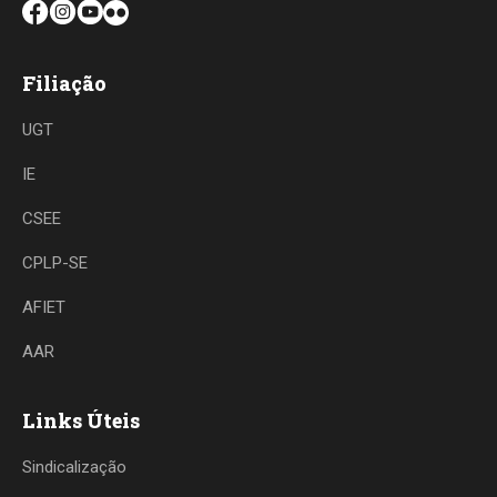
Filiação
UGT
IE
CSEE
CPLP-SE
AFIET
AAR
Links Úteis
Sindicalização