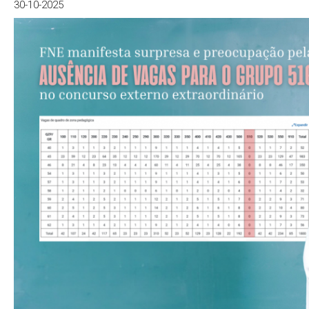
30-10-2025