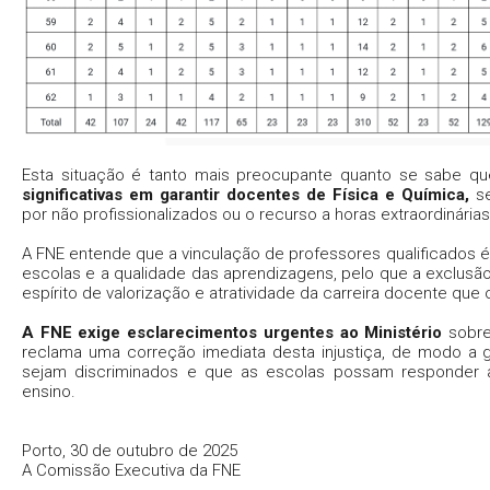
Esta situação é tanto mais preocupante quanto se sabe q
significativas em garantir docentes de Física e Química,
se
por não profissionalizados ou o recurso a horas extraordinárias 
A FNE entende que a vinculação de professores qualificados é
escolas e a qualidade das aprendizagens, pelo que a exclusão
espírito de valorização e atratividade da carreira docente que
A FNE exige esclarecimentos urgentes ao Ministério
sobre
reclama uma correção imediata desta injustiça, de modo a 
sejam discriminados e que as escolas possam responder
ensino.
Porto, 30 de outubro de 2025
A Comissão Executiva da FNE