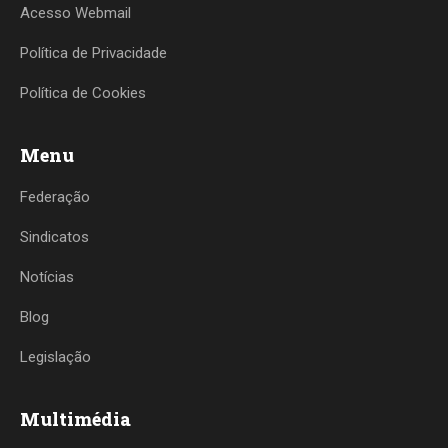
Acesso Webmail
Política de Privacidade
Política de Cookies
Menu
Federação
Sindicatos
Notícias
Blog
Legislação
Multimédia