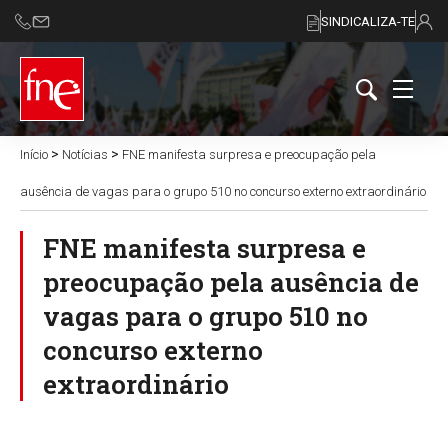
SINDICALIZA-TE
>
>
Início
Notícias
FNE manifesta surpresa e preocupação pela
ausência de vagas para o grupo 510 no concurso externo extraordinário
FNE manifesta surpresa e
preocupação pela ausência de
vagas para o grupo 510 no
concurso externo
extraordinário