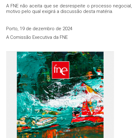
A FNE não aceita que se desrespeite o processo negocial,
motivo pelo qual exigirá a discussão desta matéria.
Porto, 19 de dezembro de 2024
A Comissão Executiva da FNE