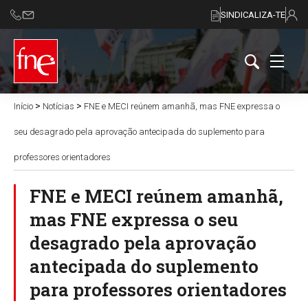
SINDICALIZA-TE
>
>
Início
Notícias
FNE e MECI reúnem amanhã, mas FNE expressa o
seu desagrado pela aprovação antecipada do suplemento para
professores orientadores
FNE e MECI reúnem amanhã,
mas FNE expressa o seu
desagrado pela aprovação
antecipada do suplemento
para professores orientadores