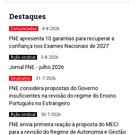
Destaques
Comunicados
4-8-2026
FNE apresenta 10 garantias para recuperar a
confiança nos Exames Nacionais de 2027
Ação sindical
3-8-2026
Jornal FNE - julho 2026
Sindicatos
31-7-2026
FNE considera propostas do Governo
insuficientes na revisão do regime do Ensino
Português no Estrangeiro
Ação sindical
30-7-2026
FNE envia primeira reação à proposta do MECI
para a revisão do Regime de Autonomia e Gestão