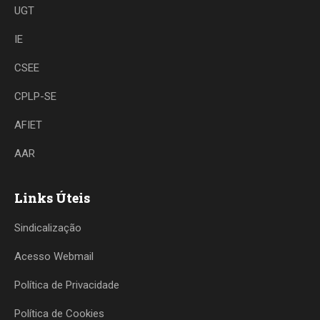
UGT
IE
CSEE
CPLP-SE
AFIET
AAR
Links Úteis
Sindicalização
Acesso Webmail
Política de Privacidade
Política de Cookies