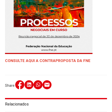
CONSULTE AQUI A CONTRAPROPOSTA DA FNE
Share:
Relacionados