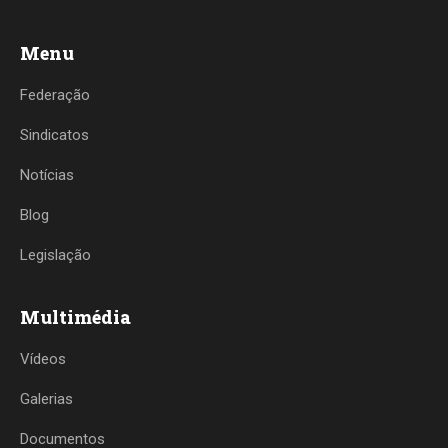
Menu
Federação
Sindicatos
Notícias
Blog
Legislação
Multimédia
Vídeos
Galerias
Documentos