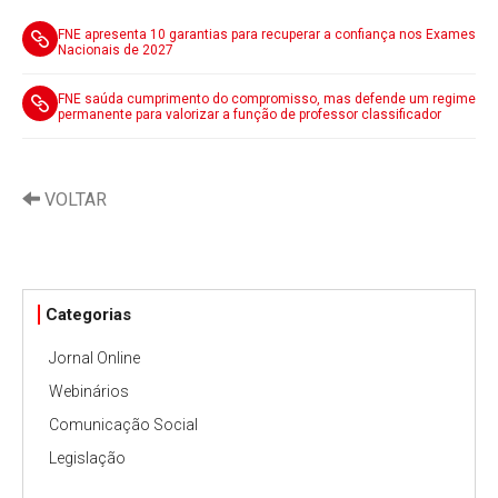
FNE apresenta 10 garantias para recuperar a confiança nos Exames
Nacionais de 2027
FNE saúda cumprimento do compromisso, mas defende um regime
permanente para valorizar a função de professor classificador
VOLTAR
Categorias
Jornal Online
Webinários
Comunicação Social
Legislação