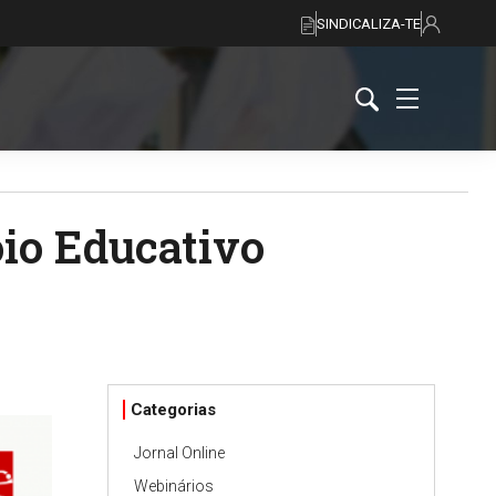
SINDICALIZA-TE
io Educativo
Categorias
Jornal Online
Webinários