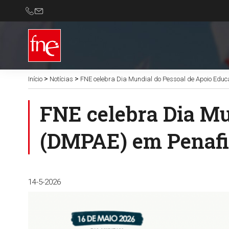
>
>
Início
Notícias
FNE celebra Dia Mundial do Pessoal de Apoio Educ
FNE celebra Dia Mu
(DMPAE) em Penafi
14-5-2026