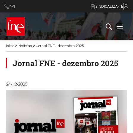
SINDICALIZA-TE
>
>
Início
Notícias
Jornal FNE - dezembro 2025
Jornal FNE - dezembro 2025
24-12-2025