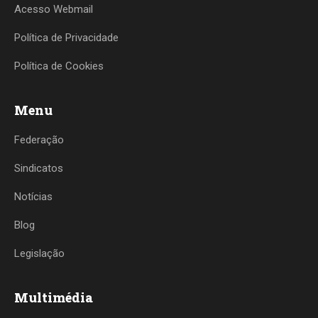
Acesso Webmail
Política de Privacidade
Política de Cookies
Menu
Federação
Sindicatos
Notícias
Blog
Legislação
Multimédia