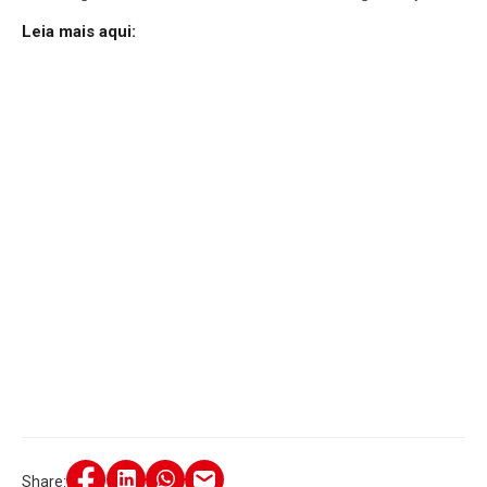
Leia mais aqui:
Share: