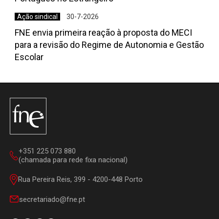
Ação sindical
30-7-2026
FNE envia primeira reação à proposta do MECI
para a revisão do Regime de Autonomia e Gestão
Escolar
+351 225 073 880
(chamada para rede fixa nacional)
Rua Pereira Reis, 399 - 4200-448 Porto
secretariado@fne.pt