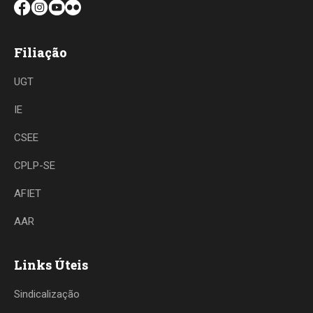
Filiação
UGT
IE
CSEE
CPLP-SE
AFIET
AAR
Links Úteis
Sindicalização