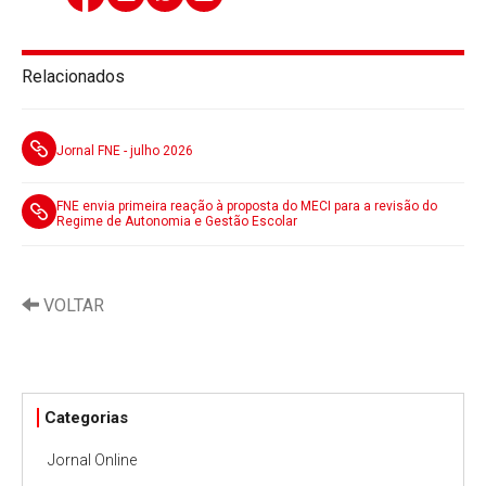
Relacionados
Jornal FNE - julho 2026
FNE envia primeira reação à proposta do MECI para a revisão do
Regime de Autonomia e Gestão Escolar
VOLTAR
Categorias
Jornal Online