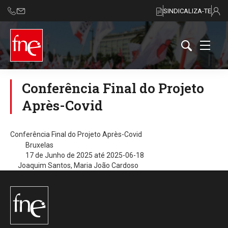
SINDICALIZA-TE
Conferência Final do Projeto
Après-Covid
Conferência Final do Projeto Après-Covid
Bruxelas
17 de Junho de 2025 até 2025-06-18
Joaquim Santos, Maria João Cardoso