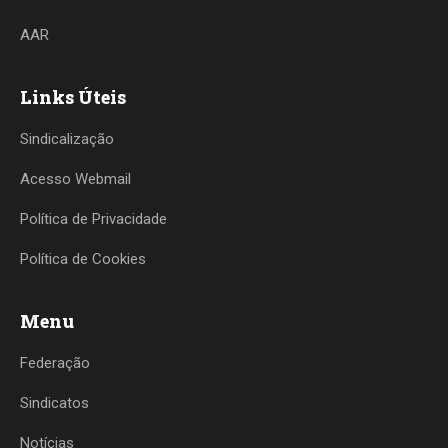
AAR
Links Úteis
Sindicalização
Acesso Webmail
Política de Privacidade
Política de Cookies
Menu
Federação
Sindicatos
Notícias