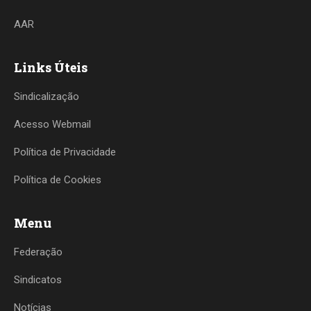
AAR
Links Úteis
Sindicalização
Acesso Webmail
Política de Privacidade
Política de Cookies
Menu
Federação
Sindicatos
Notícias