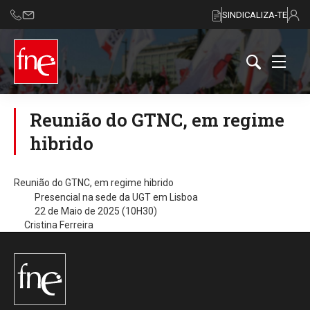
SINDICALIZA-TE
Reunião do GTNC, em regime
hibrido
Reunião do GTNC, em regime hibrido
Presencial na sede da UGT em Lisboa
22 de Maio de 2025 (10H30)
Cristina Ferreira