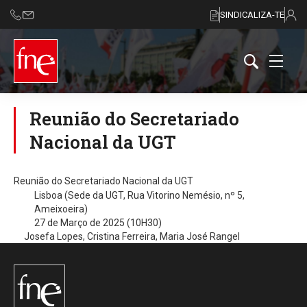
SINDICALIZA-TE
Reunião do Secretariado
Nacional da UGT
Reunião do Secretariado Nacional da UGT
Lisboa (Sede da UGT, Rua Vitorino Nemésio, nº 5,
Ameixoeira)
27 de Março de 2025 (10H30)
Josefa Lopes, Cristina Ferreira, Maria José Rangel