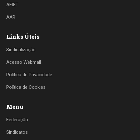
AFIET
AAR
Links Úteis
Sindicalização
Acesso Webmail
Política de Privacidade
Política de Cookies
Menu
Federação
Sindicatos