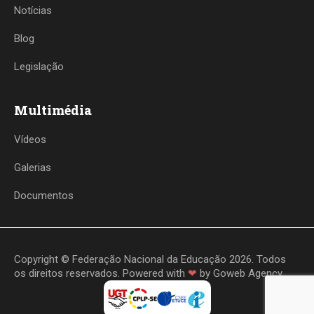
Notícias
Blog
Legislação
Multimédia
Vídeos
Galerias
Documentos
Copyright © Federação Nacional da Educação 2026. Todos
os direitos reservados. Powered with
❤
by
Goweb Agency