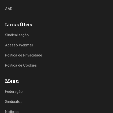
AAR
Links Úteis
Sindicalização
Acesso Webmail
Política de Privacidade
Política de Cookies
Menu
Federação
Sindicatos
Notícias