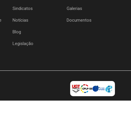
Sindicatos
Galerias
e
Notícias
Documentos
Blog
Legislação