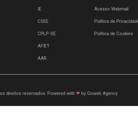
IE
Acesso Webmail
CSEE
Política de Privacidad
CPLP-SE
Política de Cookies
AFIET
AAR
os direitos reservados. Powered with
❤
by
Goweb Agency