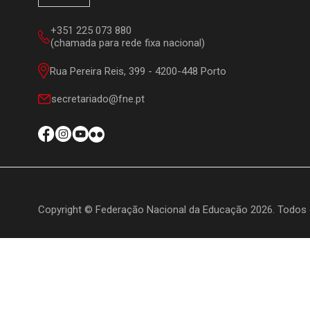
+351 225 073 880
(chamada para rede fixa nacional)
Rua Pereira Reis, 399 - 4200-448 Porto
secretariado@fne.pt
Copyright © Federação Nacional da Educação 2026. Todos 