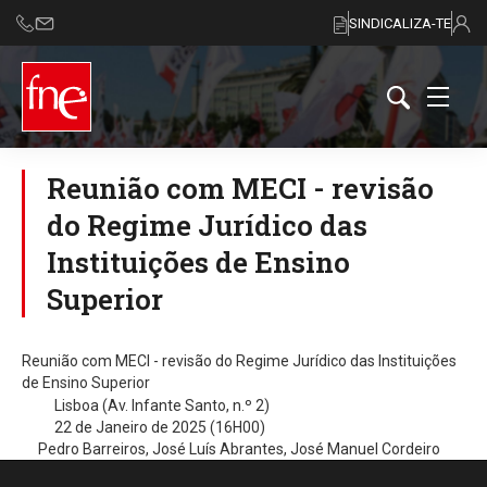
SINDICALIZA-TE
Reunião com MECI - revisão
do Regime Jurídico das
Instituições de Ensino
Superior
Reunião com MECI - revisão do Regime Jurídico das Instituições
de Ensino Superior
Lisboa (Av. Infante Santo, n.º 2)
22 de Janeiro de 2025 (16H00)
Pedro Barreiros, José Luís Abrantes, José Manuel Cordeiro