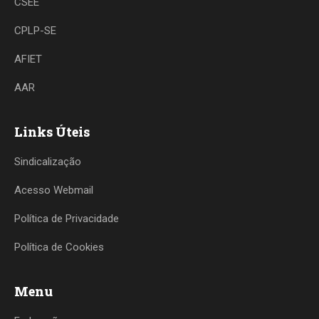
CSEE
CPLP-SE
AFIET
AAR
Links Úteis
Sindicalização
Acesso Webmail
Política de Privacidade
Política de Cookies
Menu