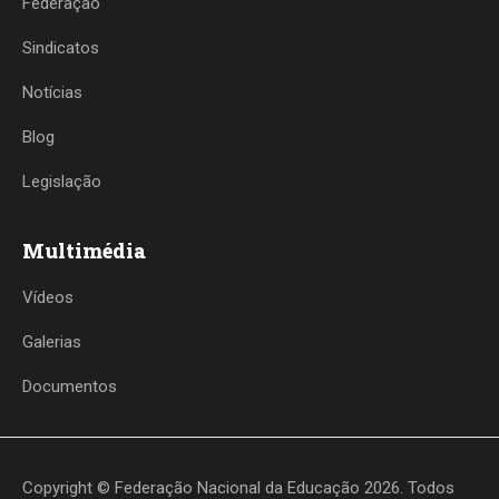
Federação
Sindicatos
Notícias
Blog
Legislação
Multimédia
Vídeos
Galerias
Documentos
Copyright © Federação Nacional da Educação 2026. Todos